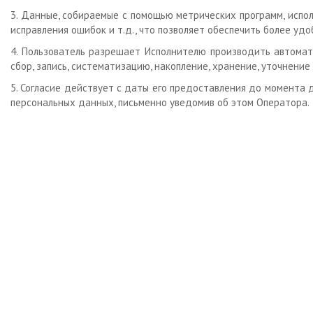
3. Данные, собираемые с помощью метрических программ, испо
исправления ошибок и т.д., что позволяет обеспечить более удо
4. Пользователь разрешает Исполнителю производить автома
сбор, запись, систематизацию, накопление, хранение, уточнение
5. Согласие действует с даты его предоставления до момента 
персональных данных, письменно уведомив об этом Оператора.