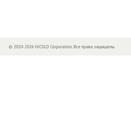
© 2010-2026 HICOLD Corporation. Все права защищены.