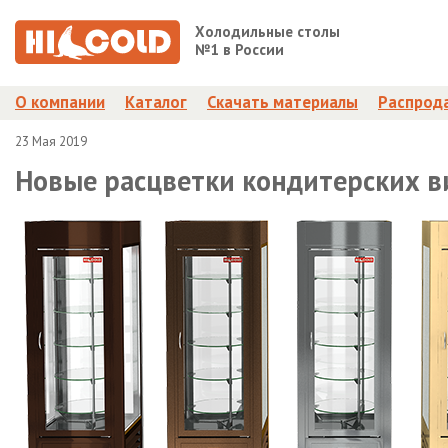
Холодильные столы
№1 в России
О компании
Каталог
Скачать материалы
Распрод
23 Мая 2019
Новые расцветки кондитерских в