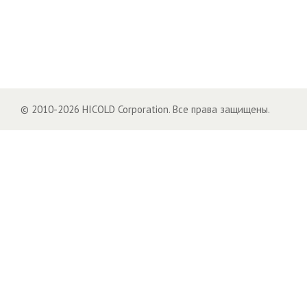
© 2010-2026 HICOLD Corporation. Все права защищены.