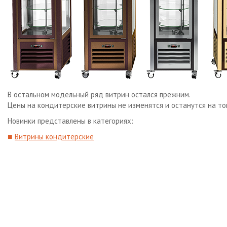
В остальном модельный ряд витрин остался прежним.
Цены на кондитерские витрины не изменятся и останутся на то
Новинки представлены в категориях:
■
Витрины кондитерские