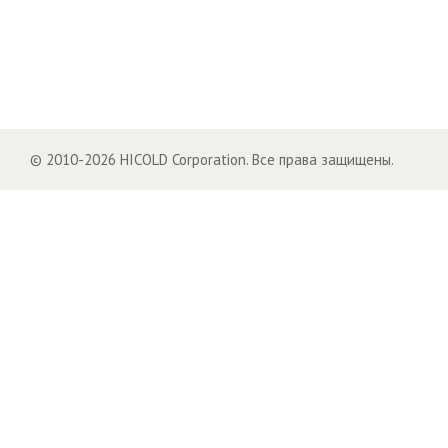
© 2010-2026 HICOLD Corporation. Все права защищены.