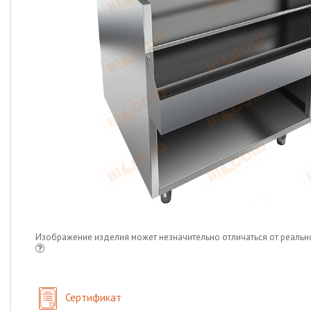
Изображение изделия может незначительно отличаться от реальн
Сертификат