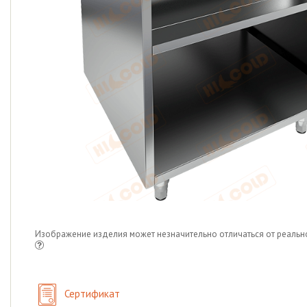
Изображение изделия может незначительно отличаться от реальн
Сертификат