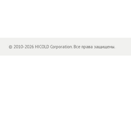
© 2010-2026 HICOLD Corporation. Все права защищены.