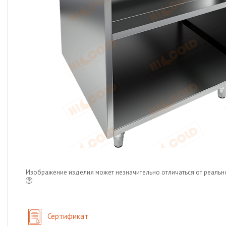
Изображение изделия может незначительно отличаться от реальн
Сертификат