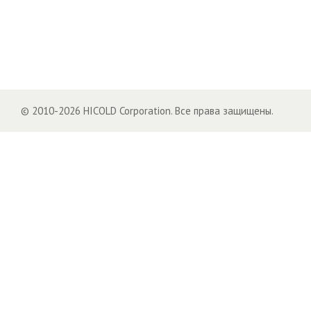
© 2010-2026 HICOLD Corporation. Все права защищены.