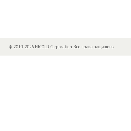
© 2010-2026 HICOLD Corporation. Все права защищены.