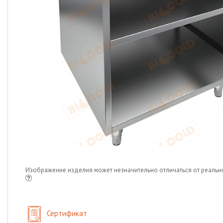
Изображение изделия может незначительно отличаться от реальн
Сертификат