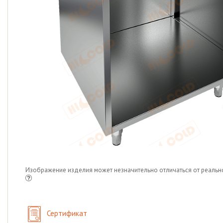
Изображение изделия может незначительно отличаться от реальн
Сертификат