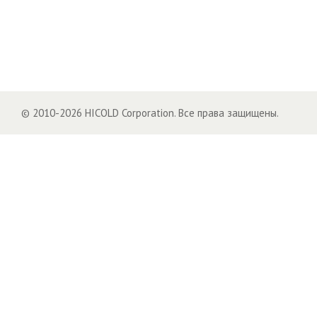
© 2010-2026 HICOLD Corporation. Все права защищены.