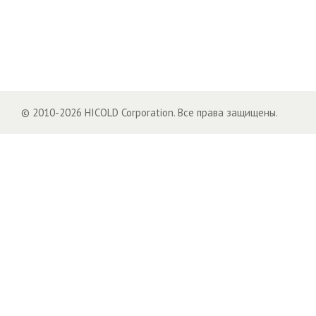
© 2010-2026 HICOLD Corporation. Все права защищены.