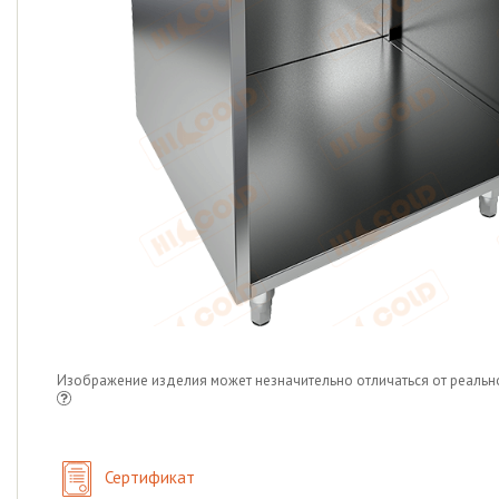
Изображение изделия может незначительно отличаться от реальн
Сертификат