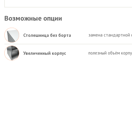
Возможные опции
замена стандартной 
Столешница без борта
полезный объём корп
Увеличенный корпус