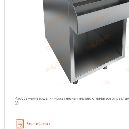
Изображение изделия может незначительно отличаться от реальн
Сертификат