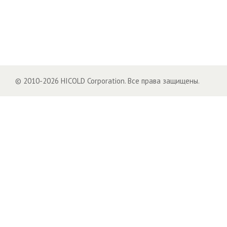
© 2010-2026 HICOLD Corporation. Все права защищены.