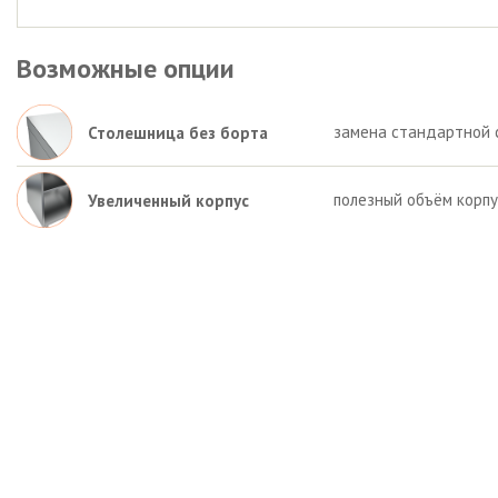
Возможные опции
замена стандартной 
Столешница без борта
полезный объём корп
Увеличенный корпус