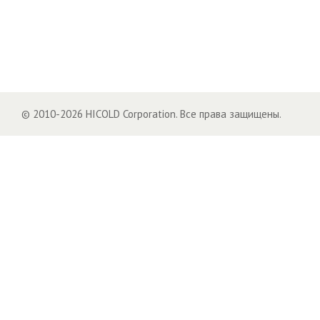
© 2010-2026 HICOLD Corporation. Все права защищены.