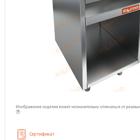
Изображение изделия может незначительно отличаться от реальн
Сертификат