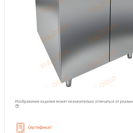
Изображение изделия может незначительно отличаться от реальн
Сертификат