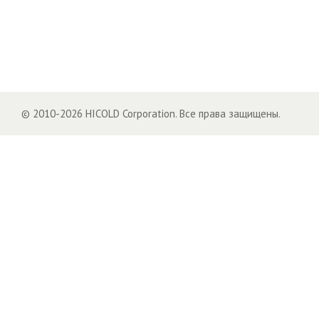
© 2010-2026 HICOLD Corporation. Все права защищены.