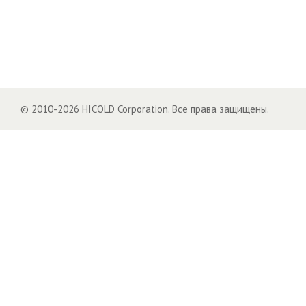
© 2010-2026 HICOLD Corporation. Все права защищены.