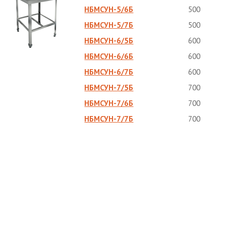
НБМСУН-5/6Б
500
НБМСУН-5/7Б
500
НБМСУН-6/5Б
600
НБМСУН-6/6Б
600
НБМСУН-6/7Б
600
НБМСУН-7/5Б
700
НБМСУН-7/6Б
700
НБМСУН-7/7Б
700