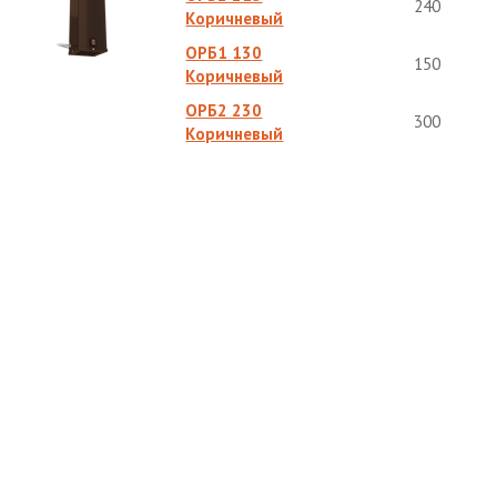
240
Коричневый
ОРБ1 130
150
Коричневый
ОРБ2 230
300
Коричневый