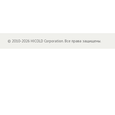
© 2010-2026 HICOLD Corporation. Все права защищены.