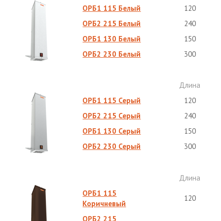
ОРБ1 115 Белый
120
ОРБ2 215 Белый
240
ОРБ1 130 Белый
150
ОРБ2 230 Белый
300
Длина
ОРБ1 115 Серый
120
ОРБ2 215 Серый
240
ОРБ1 130 Серый
150
ОРБ2 230 Серый
300
Длина
ОРБ1 115
120
Коричневый
ОРБ2 215