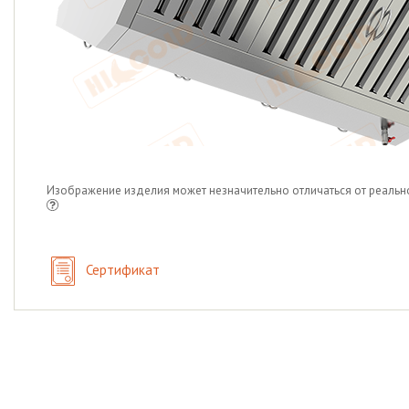
Изображение изделия может незначительно отличаться от реальн
Сертификат