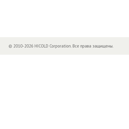
© 2010-2026 HICOLD Corporation. Все права защищены.