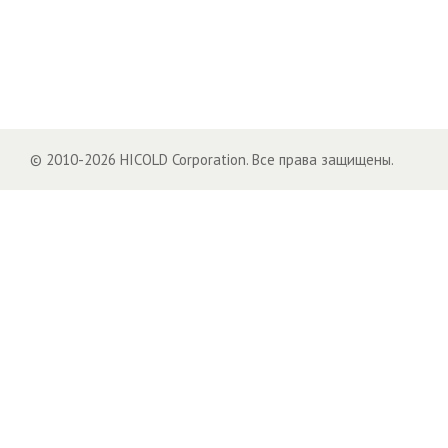
© 2010-2026 HICOLD Corporation. Все права защищены.