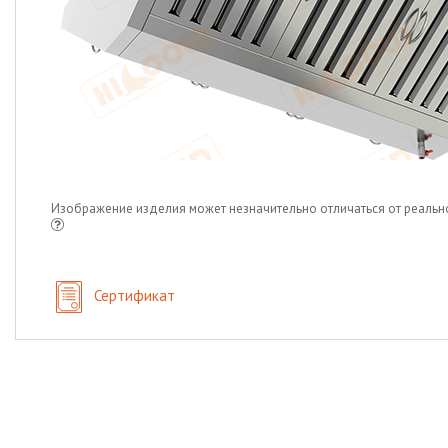
Изображение изделия может незначительно отличаться от реальн
Сертификат