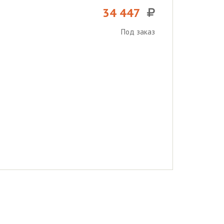
34 447
Под заказ