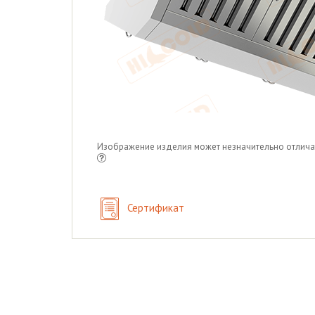
Изображение изделия может незначительно отлича
Сертификат