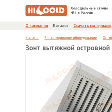
Холодильные столы
№1 в России
О компании
Каталог
Скачать материалы
Каталог
Вентиляционное оборудование
Остр
Зонт вытяжной островной 