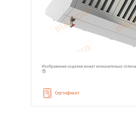
Изображение изделия может незначительно отлича
Сертификат