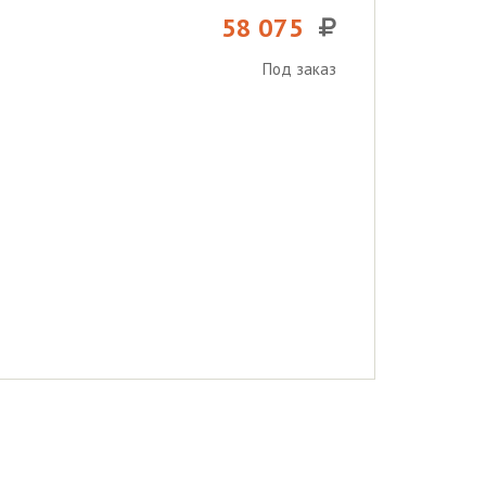
58 075
Под заказ