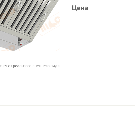
Цена
ться от реального внешнего вида