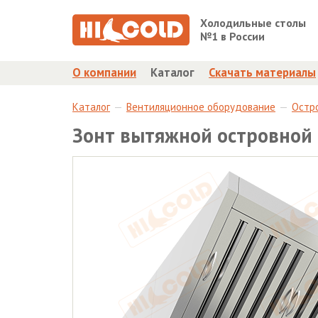
Холодильные столы
№1 в России
О компании
Каталог
Скачать материалы
Каталог
Вентиляционное оборудование
Остр
Зонт вытяжной островной 