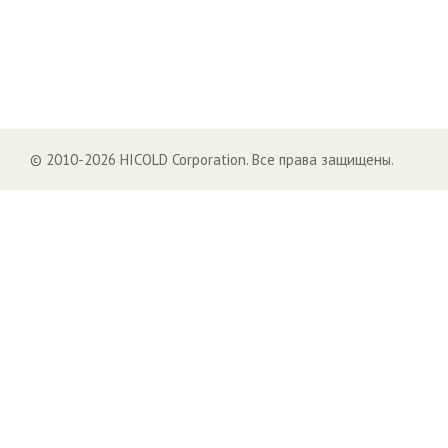
© 2010-2026 HICOLD Corporation. Все права защищены.