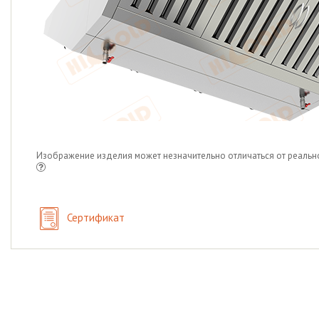
Изображение изделия может незначительно отличаться от реальн
Сертификат