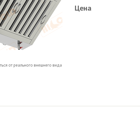
Цена
ться от реального внешнего вида