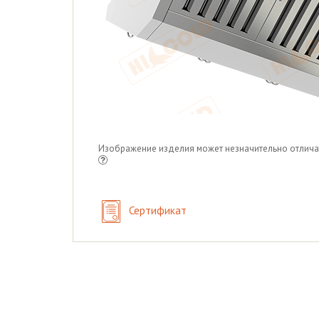
Изображение изделия может незначительно отлича
Сертификат