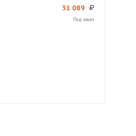
31 089
Под заказ