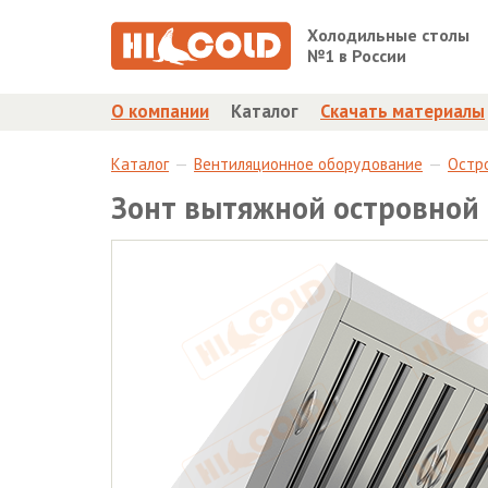
Холодильные столы
№1 в России
О компании
Каталог
Скачать материалы
Каталог
Вентиляционное оборудование
Остр
Зонт вытяжной островной 