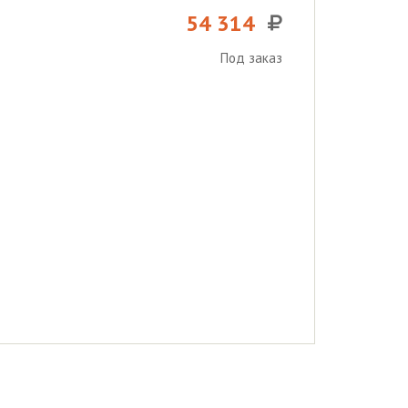
54 314
Под заказ