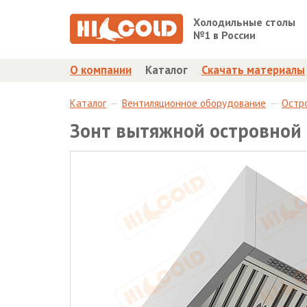
Холодильные столы
№1 в России
О компании
Каталог
Скачать материалы
Каталог
Вентиляционное оборудование
Остр
Зонт вытяжной островной