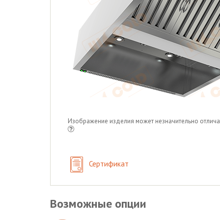
Изображение изделия может незначительно отлича
Сертификат
Возможные опции