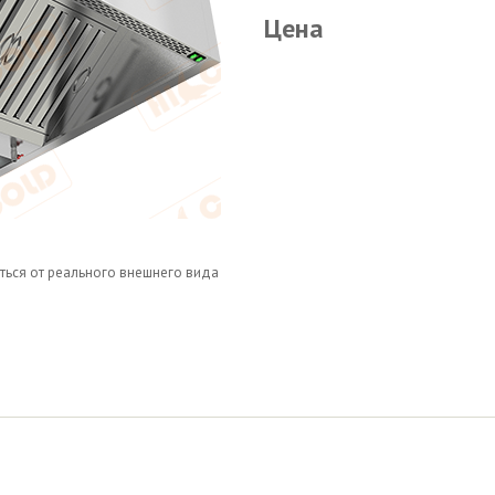
Цена
ться от реального внешнего вида