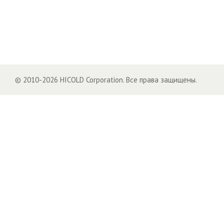
© 2010-2026 HICOLD Corporation. Все права защищены.