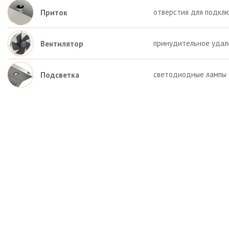
отверстия для подкл
Приток
принудительное удал
Вентилятор
светодиодные лампы (
Подсветка