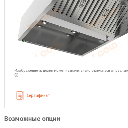
Изображение изделия может незначительно отличаться от реальн
Сертификат
Возможные опции