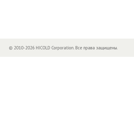
© 2010-2026 HICOLD Corporation. Все права защищены.