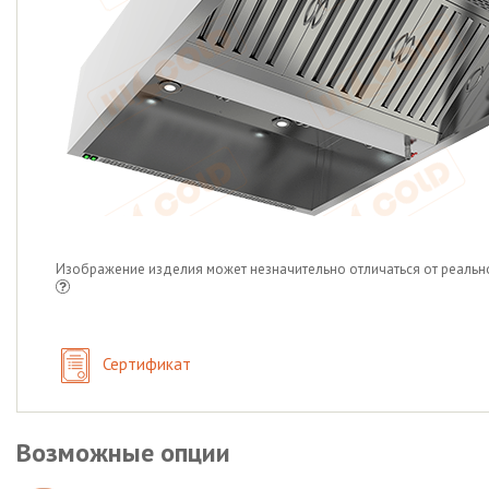
Изображение изделия может незначительно отличаться от реальн
Сертификат
Возможные опции