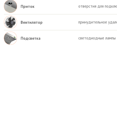
отверстия для подкл
Приток
принудительное удал
Вентилятор
светодиодные лампы (
Подсветка