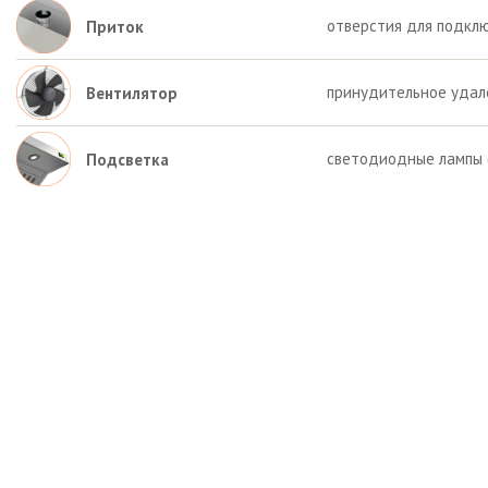
отверстия для подкл
Приток
принудительное удал
Вентилятор
светодиодные лампы (
Подсветка