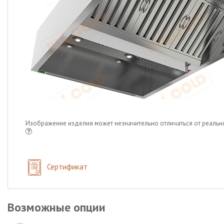
Изображение изделия может незначительно отличаться от реальн
Сертификат
Возможные опции