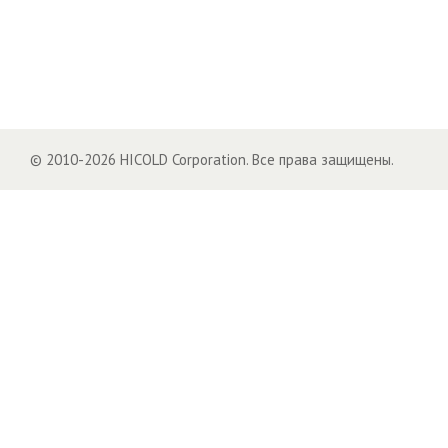
© 2010-2026 HICOLD Corporation. Все права защищены.