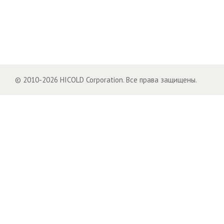
© 2010-2026 HICOLD Corporation. Все права защищены.