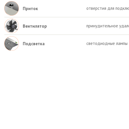
отверстия для подкл
Приток
принудительное удал
Вентилятор
светодиодные лампы (
Подсветка