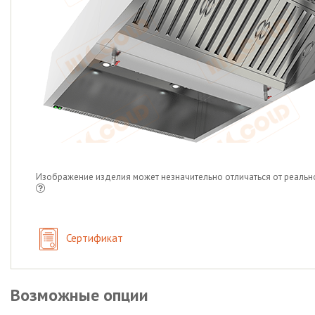
Изображение изделия может незначительно отличаться от реальн
Сертификат
Возможные опции