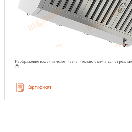
Изображение изделия может незначительно отличаться от реальн
Сертификат