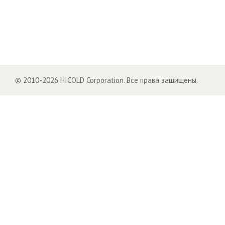
© 2010-2026 HICOLD Corporation. Все права защищены.