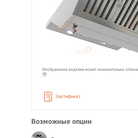
Изображение изделия может незначительно отлича
Сертификат
Возможные опции