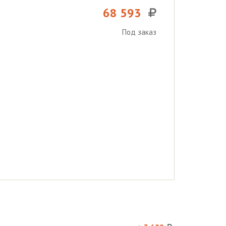
68 593
Под заказ