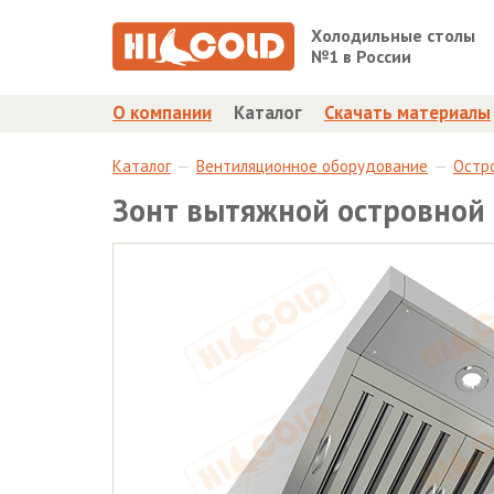
Холодильные столы
№1 в России
О компании
Каталог
Скачать материалы
Каталог
Вентиляционное оборудование
Остр
Зонт вытяжной островной