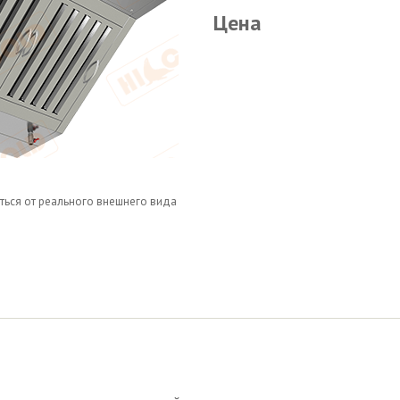
Цена
ться от реального внешнего вида