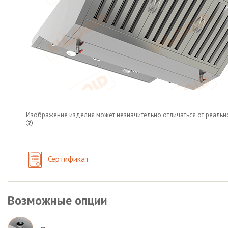
Изображение изделия может незначительно отличаться от реальн
Сертификат
Возможные опции