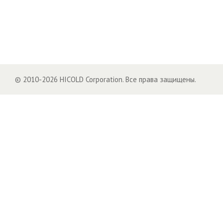
© 2010-2026 HICOLD Corporation. Все права защищены.