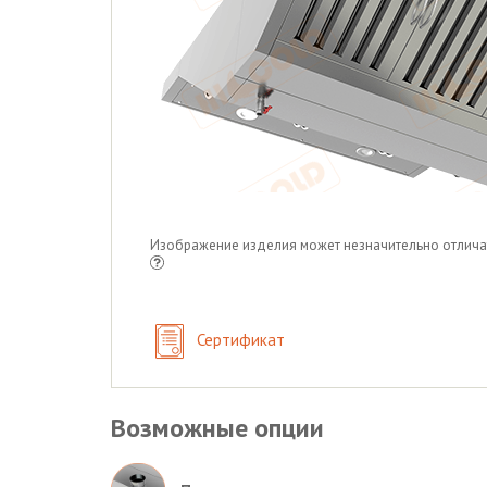
Изображение изделия может незначительно отлича
Сертификат
Возможные опции