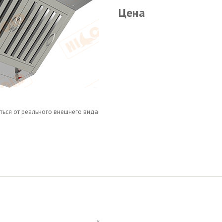
Цена
ться от реального внешнего вида