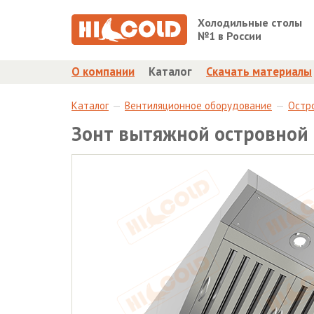
Холодильные столы
№1 в России
О компании
Каталог
Скачать материалы
Каталог
Вентиляционное оборудование
Остр
Зонт вытяжной островной