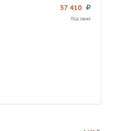
57 410
Под заказ