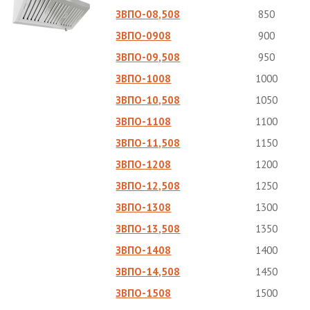
ЗВПО-08,508
850
ЗВПО-0908
900
ЗВПО-09,508
950
ЗВПО-1008
1000
ЗВПО-10,508
1050
ЗВПО-1108
1100
ЗВПО-11,508
1150
ЗВПО-1208
1200
ЗВПО-12,508
1250
ЗВПО-1308
1300
ЗВПО-13,508
1350
ЗВПО-1408
1400
ЗВПО-14,508
1450
ЗВПО-1508
1500