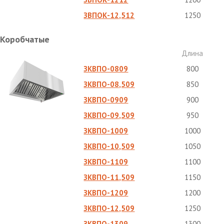
ЗВПОК-12,512
1250
Коробчатые
Длина
ЗКВПО-0809
800
ЗКВПО-08,509
850
ЗКВПО-0909
900
ЗКВПО-09,509
950
ЗКВПО-1009
1000
ЗКВПО-10,509
1050
ЗКВПО-1109
1100
ЗКВПО-11,509
1150
ЗКВПО-1209
1200
ЗКВПО-12,509
1250
ЗКВПО-1309
1300