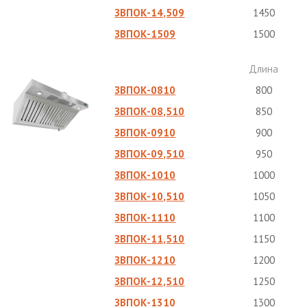
ЗВПОК-14,509
1450
ЗВПОК-1509
1500
Длина
ЗВПОК-0810
800
ЗВПОК-08,510
850
ЗВПОК-0910
900
ЗВПОК-09,510
950
ЗВПОК-1010
1000
ЗВПОК-10,510
1050
ЗВПОК-1110
1100
ЗВПОК-11,510
1150
ЗВПОК-1210
1200
ЗВПОК-12,510
1250
ЗВПОК-1310
1300