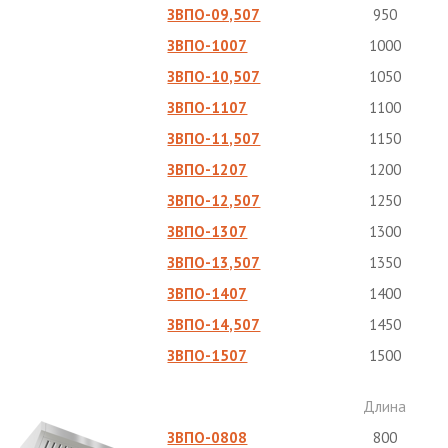
ЗВПО-09,507
950
ЗВПО-1007
1000
ЗВПО-10,507
1050
ЗВПО-1107
1100
ЗВПО-11,507
1150
ЗВПО-1207
1200
ЗВПО-12,507
1250
ЗВПО-1307
1300
ЗВПО-13,507
1350
ЗВПО-1407
1400
ЗВПО-14,507
1450
ЗВПО-1507
1500
Длина
ЗВПО-0808
800