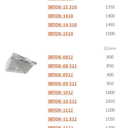
ЗВПОК-13,510
1350
ЗВПОК-1410
1400
ЗВПОК-14,510
1450
ЗВПОК-1510
1500
Длина
ЗВПОК-0812
800
ЗВПОК-08,512
850
ЗВПОК-0912
900
ЗВПОК-09,512
950
ЗВПОК-1012
1000
ЗВПОК-10,512
1050
ЗВПОК-1112
1100
ЗВПОК-11,512
1150
ЗВПОК-1212
1200