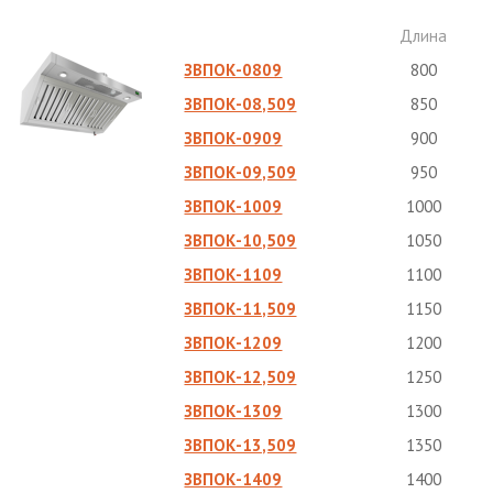
Длина
ЗВПОК-0809
800
ЗВПОК-08,509
850
ЗВПОК-0909
900
ЗВПОК-09,509
950
ЗВПОК-1009
1000
ЗВПОК-10,509
1050
ЗВПОК-1109
1100
ЗВПОК-11,509
1150
ЗВПОК-1209
1200
ЗВПОК-12,509
1250
ЗВПОК-1309
1300
ЗВПОК-13,509
1350
ЗВПОК-1409
1400