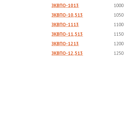
ЗКВПО-1013
1000
ЗКВПО-10,513
1050
ЗКВПО-1113
1100
ЗКВПО-11,513
1150
ЗКВПО-1213
1200
ЗКВПО-12,513
1250