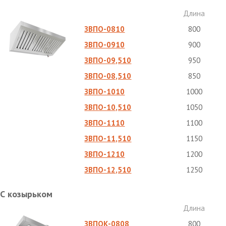
Длина
ЗВПО-0810
800
ЗВПО-0910
900
ЗВПО-09,510
950
ЗВПО-08,510
850
ЗВПО-1010
1000
ЗВПО-10,510
1050
ЗВПО-1110
1100
ЗВПО-11,510
1150
ЗВПО-1210
1200
ЗВПО-12,510
1250
С козырьком
Длина
ЗВПОК-0808
800