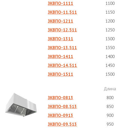
ЗКВПО-1111
1100
ЗКВПО-11,511
1150
ЗКВПО-1211
1200
ЗКВПО-12,511
1250
ЗКВПО-1311
1300
ЗКВПО-13,511
1350
ЗКВПО-1411
1400
ЗКВПО-14,511
1450
ЗКВПО-1511
1500
Длина
ЗКВПО-0813
800
ЗКВПО-08,513
850
ЗКВПО-0913
900
ЗКВПО-09,513
950