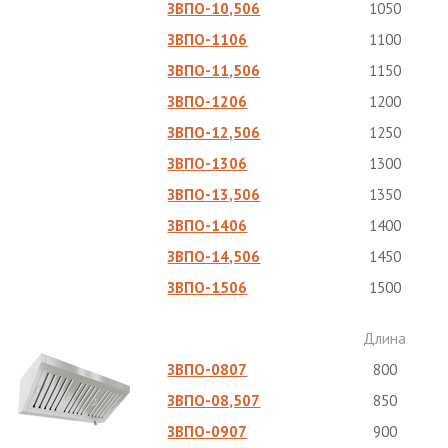
ЗВПО-10,506
1050
ЗВПО-1106
1100
ЗВПО-11,506
1150
ЗВПО-1206
1200
ЗВПО-12,506
1250
ЗВПО-1306
1300
ЗВПО-13,506
1350
ЗВПО-1406
1400
ЗВПО-14,506
1450
ЗВПО-1506
1500
Длина
ЗВПО-0807
800
ЗВПО-08,507
850
ЗВПО-0907
900