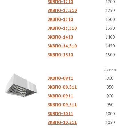
ЗКВПО-1210
1200
ЗКВПО-12,510
1250
ЗКВПО-1310
1300
ЗКВПО-13,510
1350
ЗКВПО-1410
1400
ЗКВПО-14,510
1450
ЗКВПО-1510
1500
Длина
ЗКВПО-0811
800
ЗКВПО-08,511
850
ЗКВПО-0911
900
ЗКВПО-09,511
950
ЗКВПО-1011
1000
ЗКВПО-10,511
1050