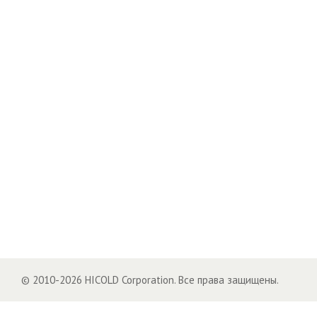
© 2010-2026 HICOLD Corporation. Все права защищены.