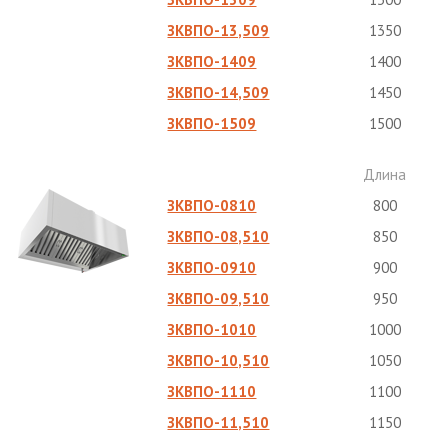
ЗКВПО-13,509
1350
ЗКВПО-1409
1400
ЗКВПО-14,509
1450
ЗКВПО-1509
1500
Длина
ЗКВПО-0810
800
ЗКВПО-08,510
850
ЗКВПО-0910
900
ЗКВПО-09,510
950
ЗКВПО-1010
1000
ЗКВПО-10,510
1050
ЗКВПО-1110
1100
ЗКВПО-11,510
1150