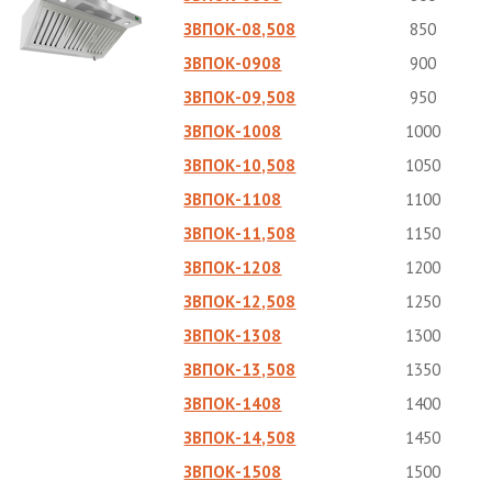
ЗВПОК-08,508
850
ЗВПОК-0908
900
ЗВПОК-09,508
950
ЗВПОК-1008
1000
ЗВПОК-10,508
1050
ЗВПОК-1108
1100
ЗВПОК-11,508
1150
ЗВПОК-1208
1200
ЗВПОК-12,508
1250
ЗВПОК-1308
1300
ЗВПОК-13,508
1350
ЗВПОК-1408
1400
ЗВПОК-14,508
1450
ЗВПОК-1508
1500