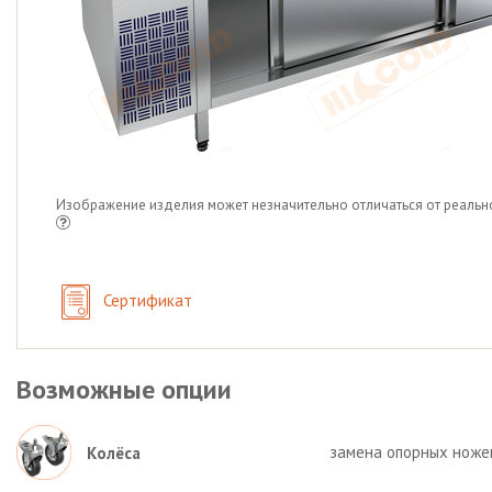
Изображение изделия может незначительно отличаться от реальн
Сертификат
Возможные опции
замена опорных ножек 
Колёса