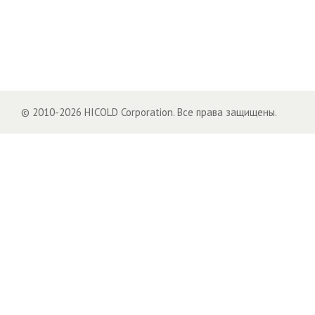
© 2010-2026 HICOLD Corporation. Все права защищены.