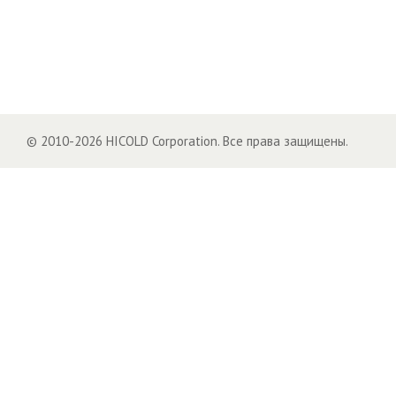
© 2010-2026 HICOLD Corporation. Все права защищены.