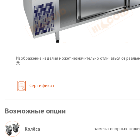
Изображение изделия может незначительно отличаться от реальн
Сертификат
Возможные опции
замена опорных ножек 
Колёса