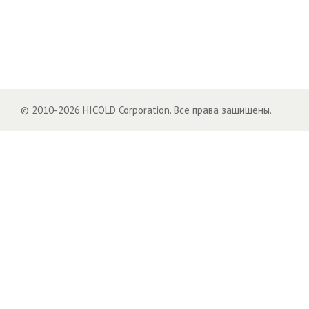
© 2010-2026 HICOLD Corporation. Все права защищены.