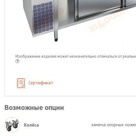
Изображение изделия может незначительно отличаться от реальн
Сертификат
Возможные опции
замена опорных ножек 
Колёса