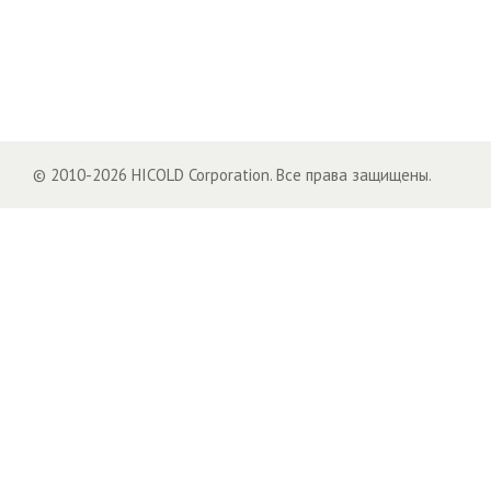
© 2010-2026 HICOLD Corporation. Все права защищены.