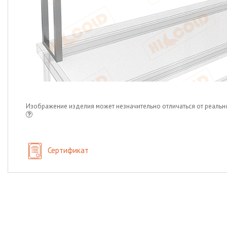
Изображение изделия может незначительно отличаться от реальн
Сертификат