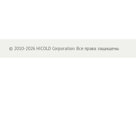
© 2010-2026 HICOLD Corporation. Все права защищены.