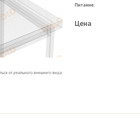
Питание:
Цена
ться от реального внешнего вида