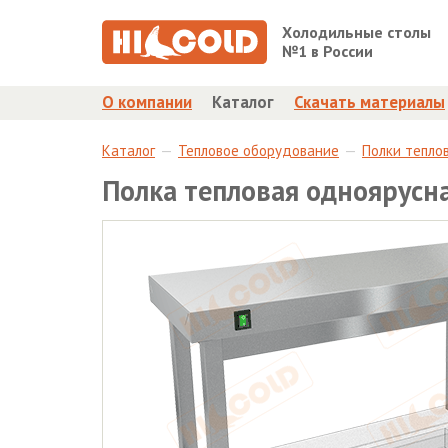
Холодильные столы
№1 в России
О компании
Каталог
Скачать материалы
Каталог
Тепловое оборудование
Полки тепло
Полка тепловая одноярусн