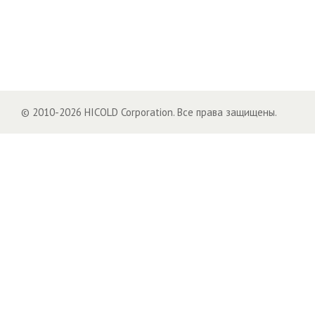
© 2010-2026 HICOLD Corporation. Все права защищены.