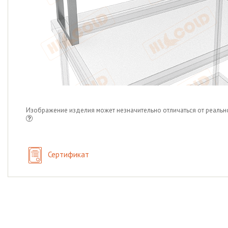
Изображение изделия может незначительно отличаться от реальн
Сертификат