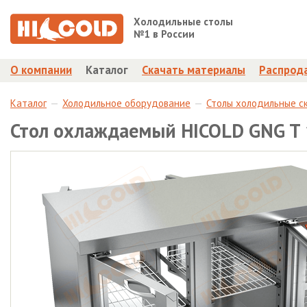
Холодильные столы
№1 в России
О компании
Каталог
Скачать материалы
Распрод
Каталог
Холодильное оборудование
Столы холодильные с
Стол охлаждаемый HICOLD GNG T 