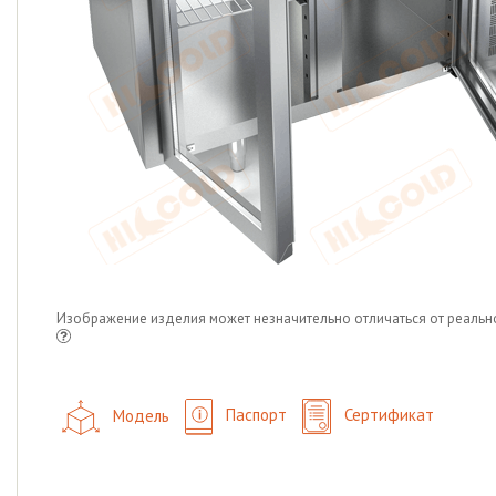
Изображение изделия может незначительно отличаться от реальн
Модель
Паспорт
Сертификат