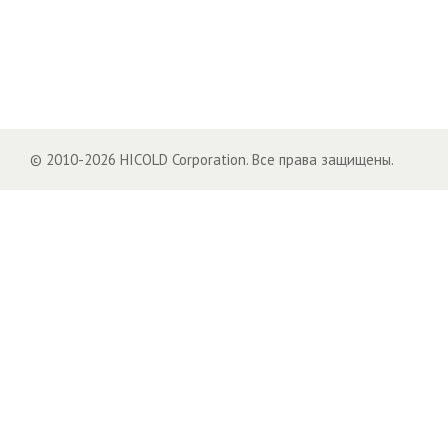
© 2010-2026 HICOLD Corporation. Все права защищены.