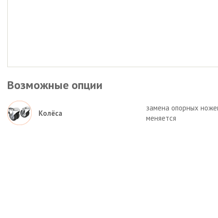
Возможные опции
замена опорных ножек 
Колёса
меняется