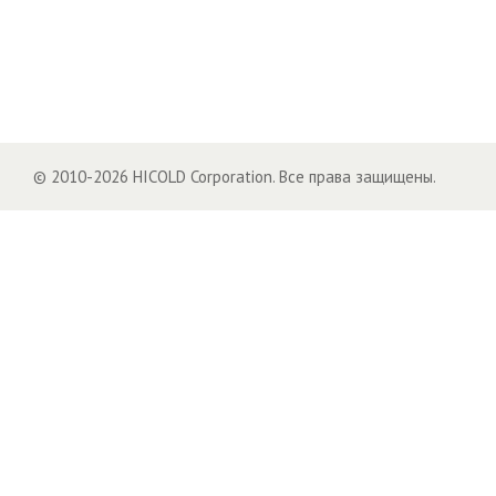
© 2010-2026 HICOLD Corporation. Все права защищены.