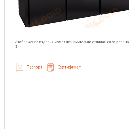
Изображение изделия может незначительно отличаться от реальн
Паспорт
Сертификат