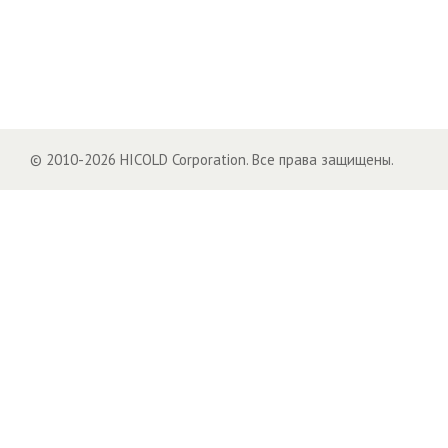
© 2010-2026 HICOLD Corporation. Все права защищены.