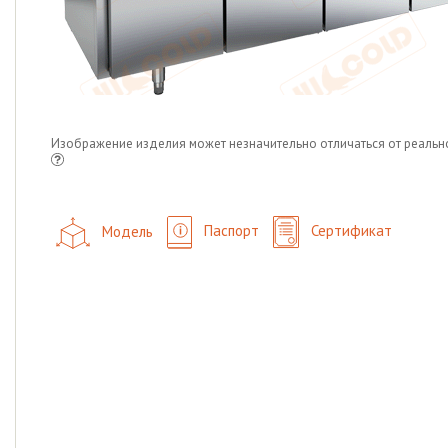
Изображение изделия может незначительно отличаться от реальн
Модель
Паспорт
Сертификат