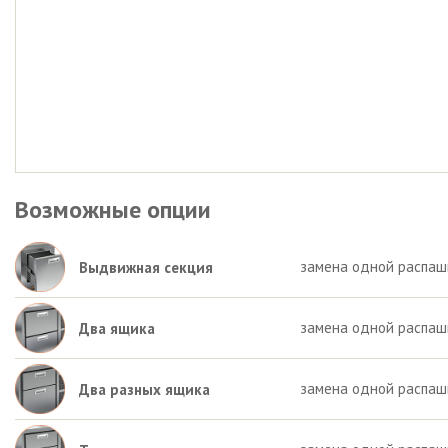
Возможные опции
замена одной распаш
Выдвижная секция
замена одной распаш
Два ящика
замена одной распашн
Два разных ящика