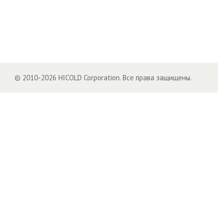
© 2010-2026 HICOLD Corporation. Все права защищены.