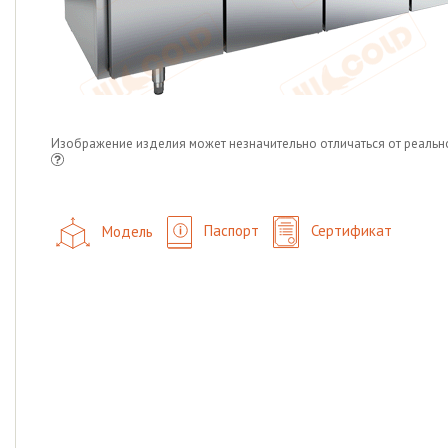
Изображение изделия может незначительно отличаться от реальн
Модель
Паспорт
Сертификат