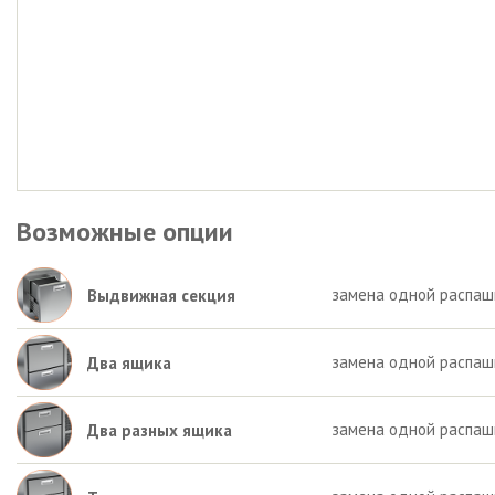
Возможные опции
замена одной распаш
Выдвижная секция
замена одной распаш
Два ящика
замена одной распашн
Два разных ящика