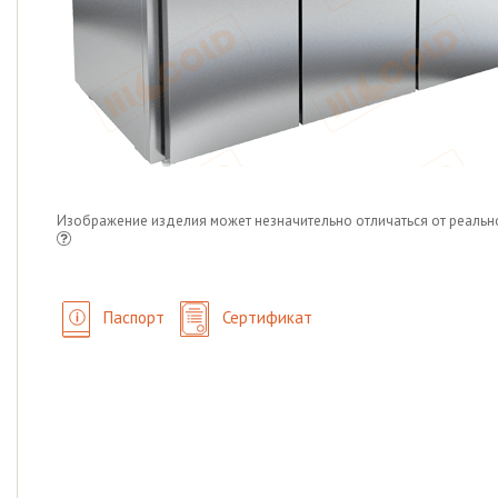
Изображение изделия может незначительно отличаться от реальн
Паспорт
Сертификат