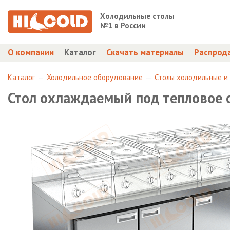
Холодильные столы
№1 в России
О компании
Каталог
Скачать материалы
Распрод
Каталог
Холодильное оборудование
Столы холодильные и
Стол охлаждаемый под тепловое 