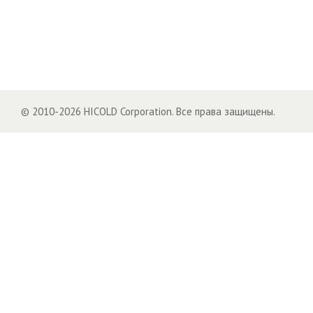
© 2010-2026 HICOLD Corporation. Все права защищены.