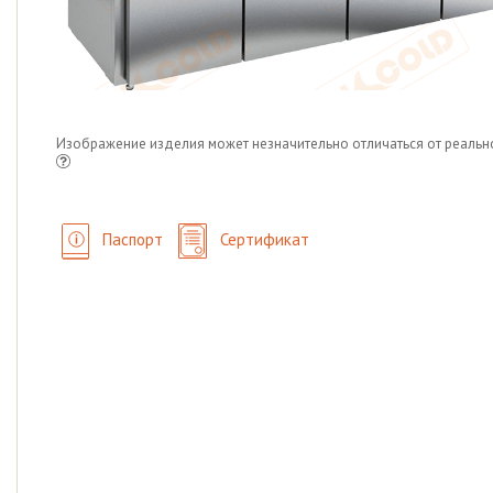
Изображение изделия может незначительно отличаться от реальн
Паспорт
Сертификат