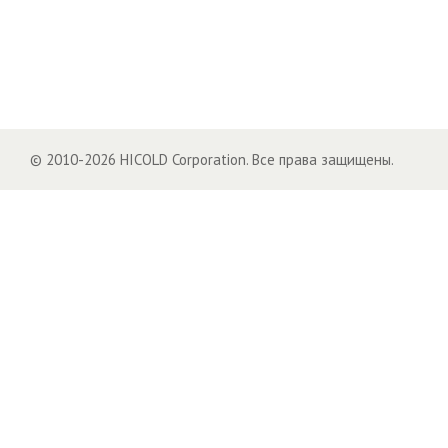
© 2010-2026 HICOLD Corporation. Все права защищены.