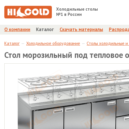
Холодильные столы
№1 в России
О компании
Каталог
Скачать материалы
Распрод
Каталог
Холодильное оборудование
Столы холодильные и
Стол морозильный под тепловое 