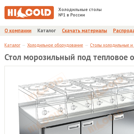
Холодильные столы
№1 в России
О компании
Каталог
Скачать материалы
Распрод
Каталог
Холодильное оборудование
Столы холодильные и
Стол морозильный под тепловое 