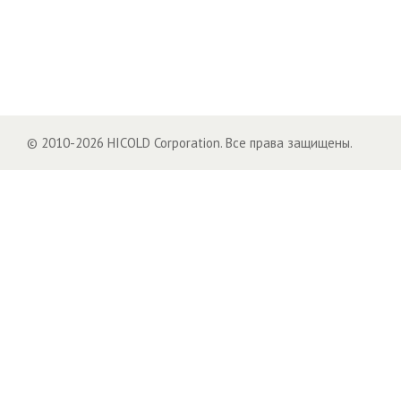
© 2010-2026 HICOLD Corporation. Все права защищены.