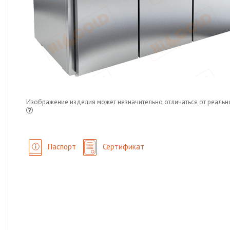
Изображение изделия может незначительно отличаться от реальн
Паспорт
Сертификат