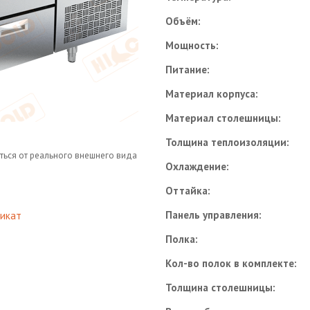
Объём:
Мощность:
Питание:
Материал корпуса:
Материал столешницы:
Толщина теплоизоляции:
ться от реального внешнего вида
Охлаждение:
Оттайка:
Панель управления:
икат
Полка:
Кол-во полок в комплекте:
Толщина столешницы: