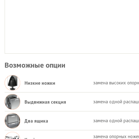
Возможные опции
замена высоких опорн
Низкие ножки
замена одной распаш
Выдвижная секция
замена одной распаш
Два ящика
замена опорных ножек 