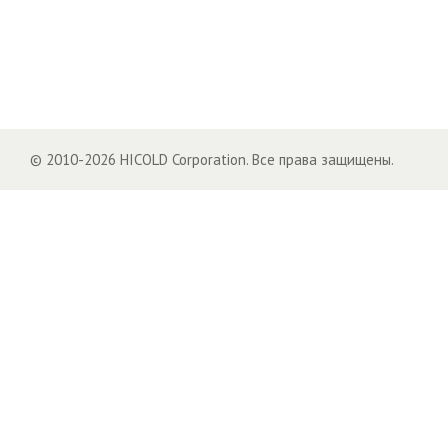
© 2010-2026 HICOLD Corporation. Все права защищены.