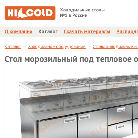
Холодильные столы
№1 в России
О компании
Каталог
Скачать материалы
Распрод
Каталог
Холодильное оборудование
Столы холодильные и
Стол морозильный под тепловое 