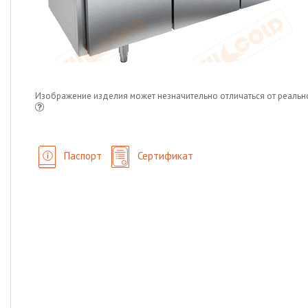
Изображение изделия может незначительно отличаться от реальн
Паспорт
Сертификат