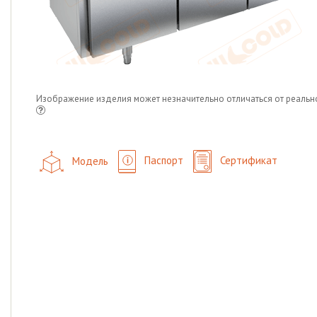
Изображение изделия может незначительно отличаться от реальн
Модель
Паспорт
Сертификат