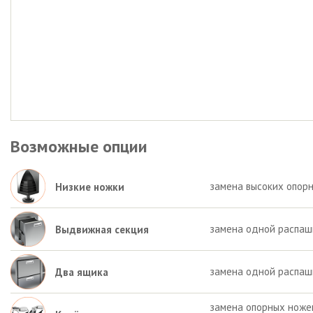
Возможные опции
замена высоких опорн
Низкие ножки
замена одной распаш
Выдвижная секция
замена одной распаш
Два ящика
замена опорных ножек 