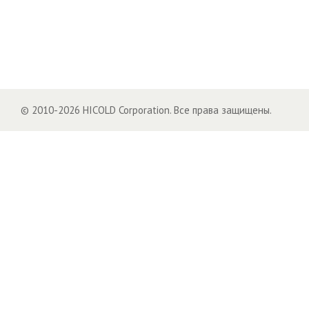
© 2010-2026 HICOLD Corporation. Все права защищены.