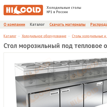
Холодильные столы
№1 в России
О компании
Каталог
Скачать материалы
Распрод
Каталог
Холодильное оборудование
Столы холодильные и
Стол морозильный под тепловое 