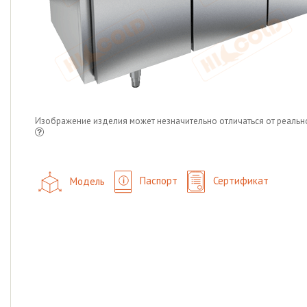
Изображение изделия может незначительно отличаться от реальн
Модель
Паспорт
Сертификат