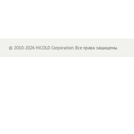
© 2010-2026 HICOLD Corporation. Все права защищены.