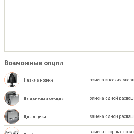
Возможные опции
замена высоких опорн
Низкие ножки
замена одной распаш
Выдвижная секция
замена одной распаш
Два ящика
замена опорных ножек 