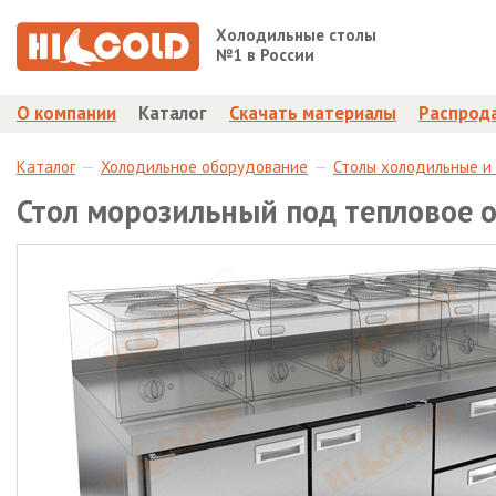
Холодильные столы
№1 в России
О компании
Каталог
Скачать материалы
Распрод
Каталог
Холодильное оборудование
Столы холодильные и
Стол морозильный под тепловое 