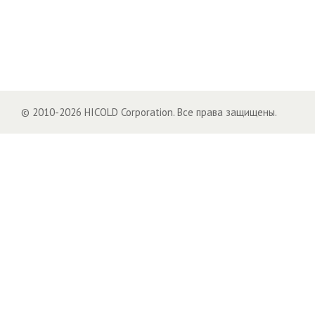
© 2010-2026 HICOLD Corporation. Все права защищены.