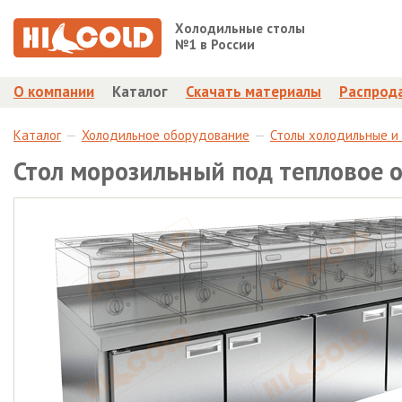
Холодильные столы
№1 в России
О компании
Каталог
Скачать материалы
Распрод
Каталог
Холодильное оборудование
Столы холодильные и
Стол морозильный под тепловое 