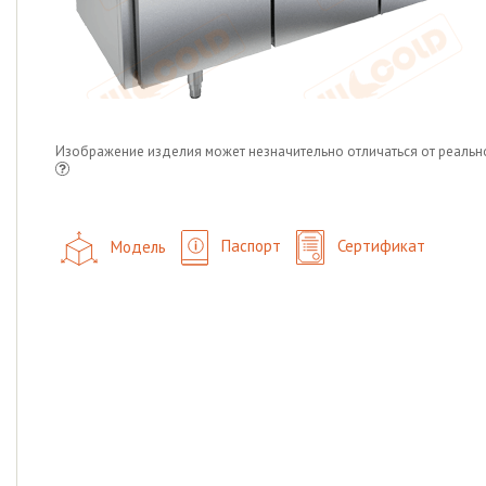
Изображение изделия может незначительно отличаться от реальн
Модель
Паспорт
Сертификат