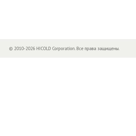
© 2010-2026 HICOLD Corporation. Все права защищены.