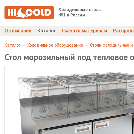
Холодильные столы
№1 в России
О компании
Каталог
Скачать материалы
Распрод
Каталог
Холодильное оборудование
Столы холодильные и
Стол морозильный под тепловое 