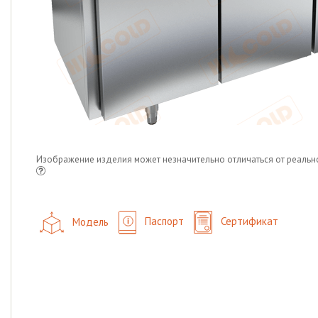
Изображение изделия может незначительно отличаться от реальн
Модель
Паспорт
Сертификат