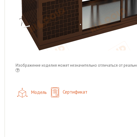
Изображение изделия может незначительно отличаться от реальн
Модель
Сертификат