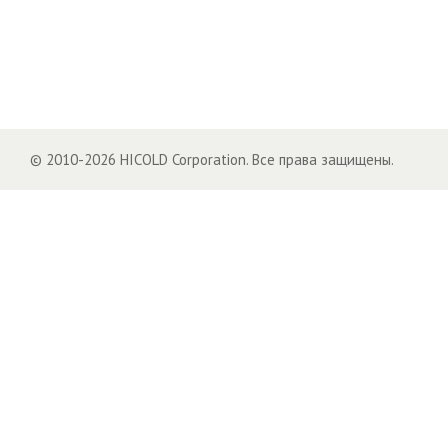
© 2010-2026 HICOLD Corporation. Все права защищены.